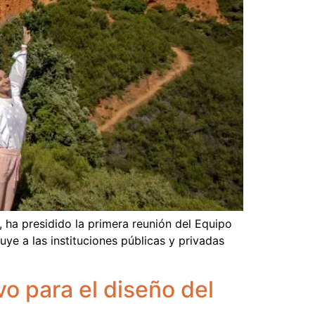
 ha presidido la primera reunión del Equipo
uye a las instituciones públicas y privadas
o para el diseño del