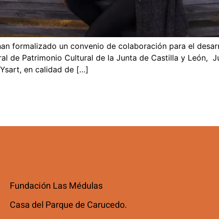
an formalizado un convenio de colaboración para el desarr
al de Patrimonio Cultural de la Junta de Castilla y León, J
Ysart, en calidad de […]
Fundación Las Médulas
Casa del Parque de Carucedo.