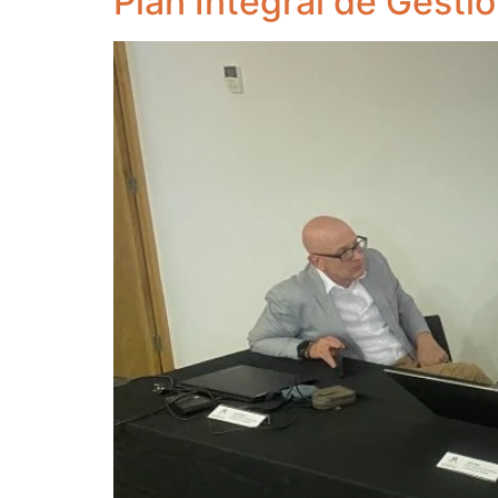
Plan Integral de Gestió