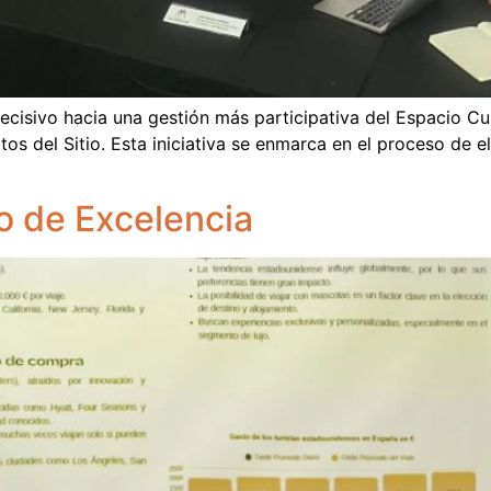
isivo hacia una gestión más participativa del Espacio Cultu
 del Sitio. Esta iniciativa se enmarca en el proceso de el
o de Excelencia