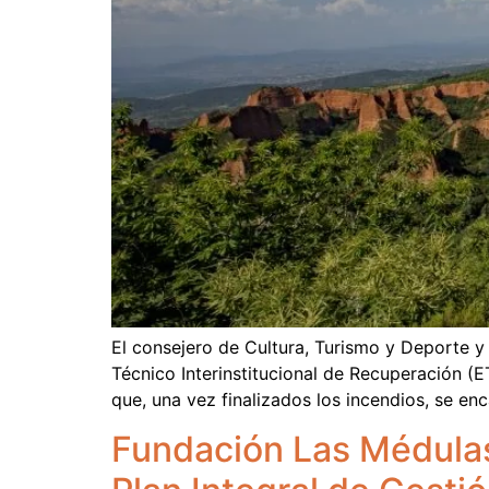
El consejero de Cultura, Turismo y Deporte y
Técnico Interinstitucional de Recuperación (ET
que, una vez finalizados los incendios, se e
Fundación Las Médulas 