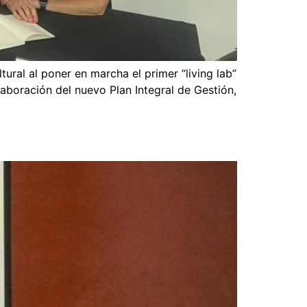
ral al poner en marcha el primer “living lab”
aboración del nuevo Plan Integral de Gestión,