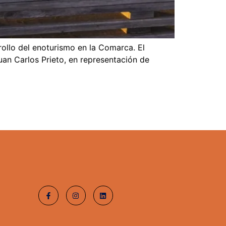
ollo del enoturismo en la Comarca. El
uan Carlos Prieto, en representación de