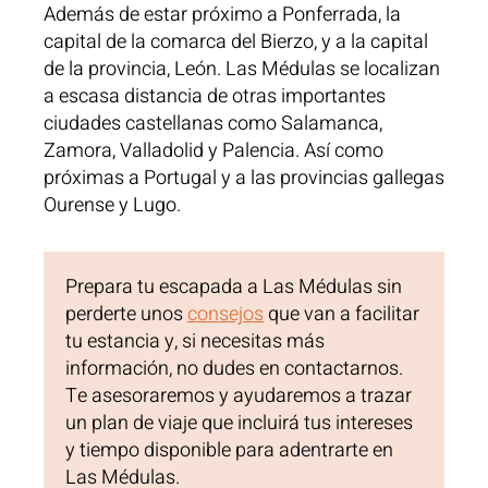
Además de estar próximo a Ponferrada, la
capital de la comarca del Bierzo, y a la capital
de la provincia, León. Las Médulas se localizan
a escasa distancia de otras importantes
ciudades castellanas como Salamanca,
Zamora, Valladolid y Palencia. Así como
próximas a Portugal y a las provincias gallegas
Ourense y Lugo.
Prepara tu escapada a Las Médulas sin
perderte unos
consejos
que van a facilitar
tu estancia y, si necesitas más
información, no dudes en contactarnos.
Te asesoraremos y ayudaremos a trazar
un plan de viaje que incluirá tus intereses
y tiempo disponible para adentrarte en
Las Médulas.