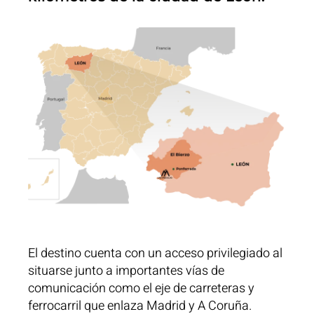
El destino cuenta con un acceso privilegiado al
situarse junto a importantes vías de
comunicación como el eje de carreteras y
ferrocarril que enlaza Madrid y A Coruña.