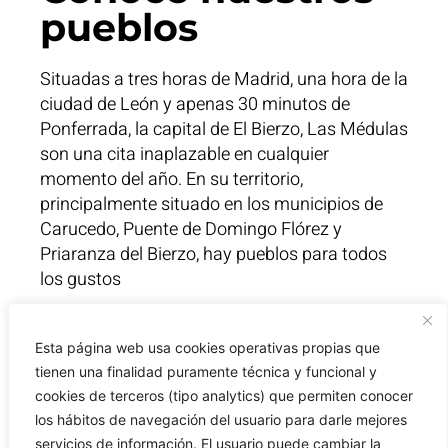
pueblos
Situadas a tres horas de Madrid, una hora de la
ciudad de León y apenas 30 minutos de
Ponferrada, la capital de El Bierzo, Las Médulas
son una cita inaplazable en cualquier
momento del año. En su territorio,
principalmente situado en los municipios de
Carucedo, Puente de Domingo Flórez y
Priaranza del Bierzo, hay pueblos para todos
los gustos
Esta página web usa cookies operativas propias que
tienen una finalidad puramente técnica y funcional y
cookies de terceros (tipo analytics) que permiten conocer
los hábitos de navegación del usuario para darle mejores
servicios de información. El usuario puede cambiar la