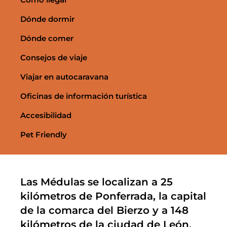
Dónde dormir
Dónde comer
Consejos de viaje
Viajar en autocaravana
Oficinas de información turística
Accesibilidad
Pet Friendly
Las Médulas se localizan a 25
kilómetros de Ponferrada, la capital
de la comarca del Bierzo y a 148
kilómetros de la ciudad de León.