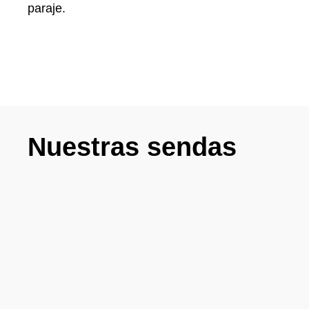
paraje.
Nuestras sendas