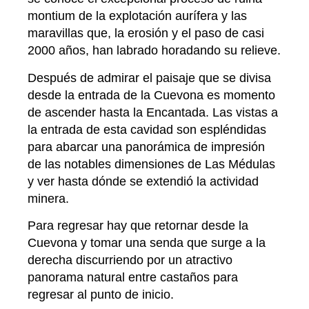
montium de la explotación aurífera y las
maravillas que, la erosión y el paso de casi
2000 años, han labrado horadando su relieve.
Después de admirar el paisaje que se divisa
desde la entrada de la Cuevona es momento
de ascender hasta la Encantada. Las vistas a
la entrada de esta cavidad son espléndidas
para abarcar una panorámica de impresión
de las notables dimensiones de Las Médulas
y ver hasta dónde se extendió la actividad
minera.
Para regresar hay que retornar desde la
Cuevona y tomar una senda que surge a la
derecha discurriendo por un atractivo
panorama natural entre castaños para
regresar al punto de inicio.