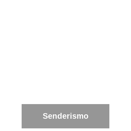
Senderismo