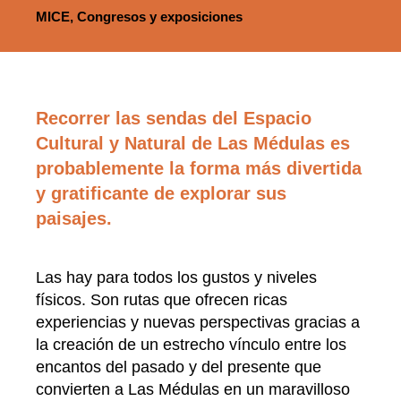
MICE, Congresos y exposiciones
Recorrer las sendas del Espacio
Cultural y Natural de Las Médulas es
probablemente la forma más divertida
y gratificante de explorar sus
paisajes.
Las hay para todos los gustos y niveles
físicos. Son rutas que ofrecen ricas
experiencias y nuevas perspectivas gracias a
la creación de un estrecho vínculo entre los
encantos del pasado y del presente que
convierten a Las Médulas en un maravilloso