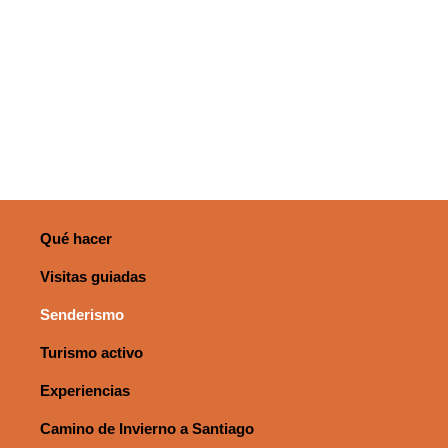
Qué hacer
Visitas guiadas
Senderismo
Turismo activo
Experiencias
Camino de Invierno a Santiago