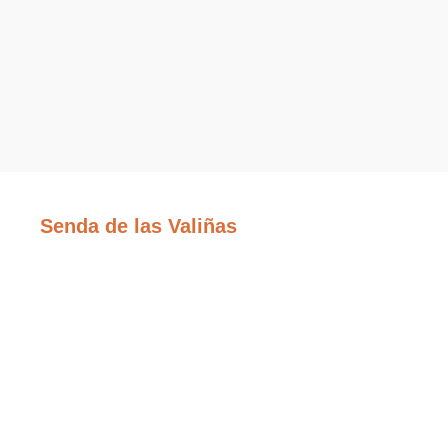
Senda de las Valiñas