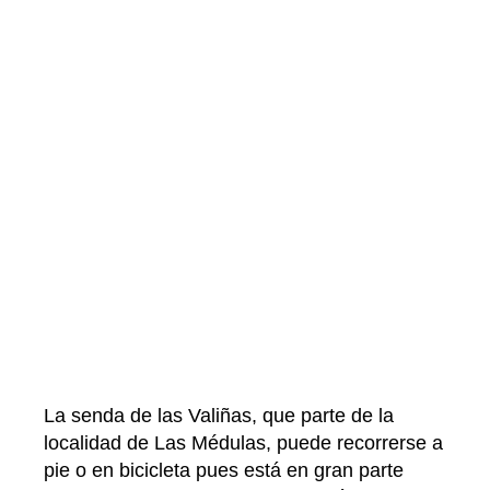
La senda de las Valiñas, que parte de la
localidad de Las Médulas, puede recorrerse a
pie o en bicicleta pues está en gran parte