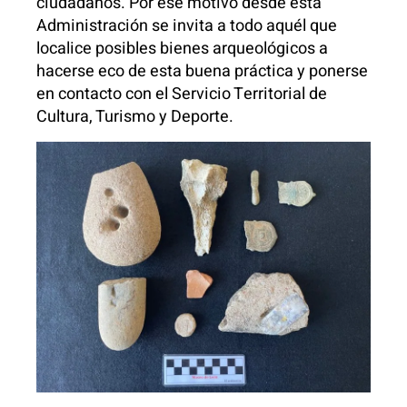
ciudadanos. Por ese motivo desde esta
Administración se invita a todo aquél que
localice posibles bienes arqueológicos a
hacerse eco de esta buena práctica y ponerse
en contacto con el Servicio Territorial de
Cultura, Turismo y Deporte.