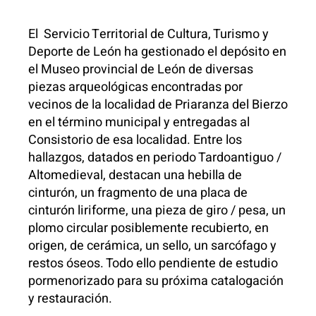
El Servicio Territorial de Cultura, Turismo y
Deporte de León ha gestionado el depósito en
el Museo provincial de León de diversas
piezas arqueológicas encontradas por
vecinos de la localidad de Priaranza del Bierzo
en el término municipal y entregadas al
Consistorio de esa localidad. Entre los
hallazgos, datados en periodo Tardoantiguo /
Altomedieval, destacan una hebilla de
cinturón, un fragmento de una placa de
cinturón liriforme, una pieza de giro / pesa, un
plomo circular posiblemente recubierto, en
origen, de cerámica, un sello, un sarcófago y
restos óseos. Todo ello pendiente de estudio
pormenorizado para su próxima catalogación
y restauración.