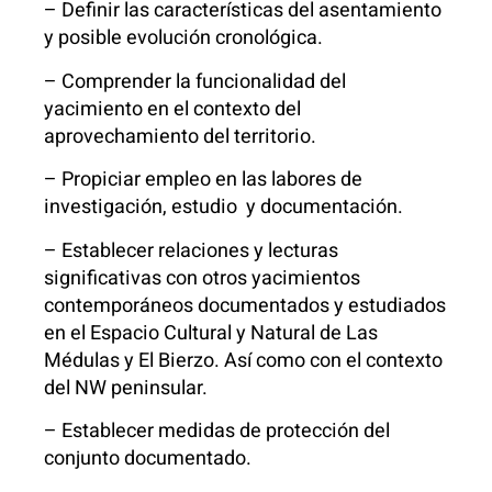
– Definir las características del asentamiento
y posible evolución cronológica.
– Comprender la funcionalidad del
yacimiento en el contexto del
aprovechamiento del territorio.
– Propiciar empleo en las labores de
investigación, estudio y documentación.
– Establecer relaciones y lecturas
significativas con otros yacimientos
contemporáneos documentados y estudiados
en el Espacio Cultural y Natural de Las
Médulas y El Bierzo. Así como con el contexto
del NW peninsular.
– Establecer medidas de protección del
conjunto documentado.