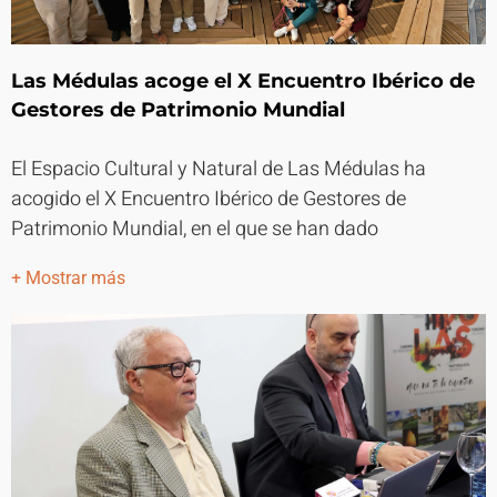
Las Médulas acoge el X Encuentro Ibérico de
Gestores de Patrimonio Mundial
El Espacio Cultural y Natural de Las Médulas ha
acogido el X Encuentro Ibérico de Gestores de
Patrimonio Mundial, en el que se han dado
+ Mostrar más