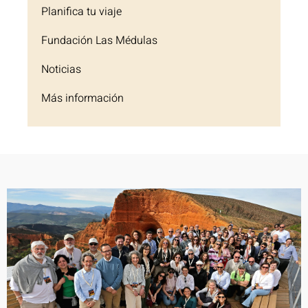
Planifica tu viaje
Fundación Las Médulas
Noticias
Más información