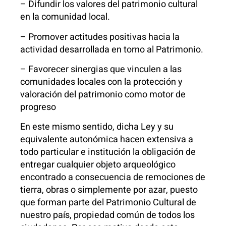
– Difundir los valores del patrimonio cultural
en la comunidad local.
– Promover actitudes positivas hacia la
actividad desarrollada en torno al Patrimonio.
– Favorecer sinergias que vinculen a las
comunidades locales con la protección y
valoración del patrimonio como motor de
progreso
En este mismo sentido, dicha Ley y su
equivalente autonómica hacen extensiva a
todo particular e institución la obligación de
entregar cualquier objeto arqueológico
encontrado a consecuencia de remociones de
tierra, obras o simplemente por azar, puesto
que forman parte del Patrimonio Cultural de
nuestro país, propiedad común de todos los