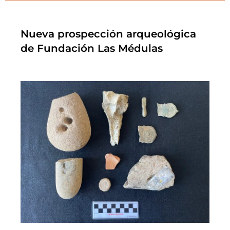
Nueva prospección arqueológica
de Fundación Las Médulas