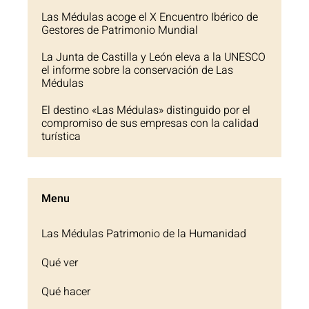
Las Médulas acoge el X Encuentro Ibérico de
Gestores de Patrimonio Mundial
La Junta de Castilla y León eleva a la UNESCO
el informe sobre la conservación de Las
Médulas
El destino «Las Médulas» distinguido por el
compromiso de sus empresas con la calidad
turística
Menu
Las Médulas Patrimonio de la Humanidad
Qué ver
Qué hacer