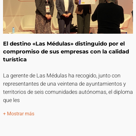
El destino «Las Médulas» distinguido por el
compromiso de sus empresas con la calidad
turística
La gerente de Las Médulas ha recogido, junto con
representantes de una veintena de ayuntamientos y
territorios de seis comunidades autónomas, el diploma
que les
+ Mostrar más