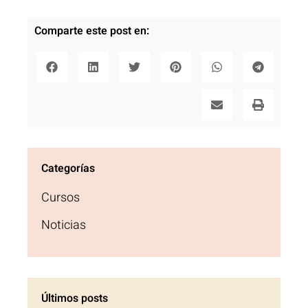
Comparte este post en:
Categorías
Cursos
Noticias
Últimos posts