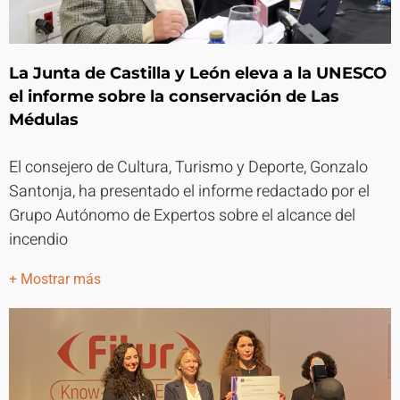
La Junta de Castilla y León eleva a la UNESCO
el informe sobre la conservación de Las
Médulas
El consejero de Cultura, Turismo y Deporte, Gonzalo
Santonja, ha presentado el informe redactado por el
Grupo Autónomo de Expertos sobre el alcance del
incendio
+ Mostrar más