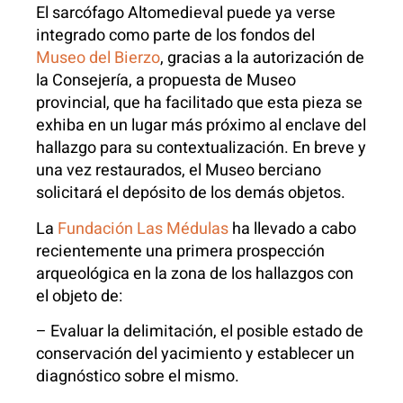
El sarcófago Altomedieval puede ya verse
integrado como parte de los fondos del
Museo del Bierzo
, gracias a la autorización de
la Consejería, a propuesta de Museo
provincial, que ha facilitado que esta pieza se
exhiba en un lugar más próximo al enclave del
hallazgo para su contextualización. En breve y
una vez restaurados, el Museo berciano
solicitará el depósito de los demás objetos.
La
Fundación Las Médulas
ha llevado a cabo
recientemente una primera prospección
arqueológica en la zona de los hallazgos con
el objeto de:
– Evaluar la delimitación, el posible estado de
conservación del yacimiento y establecer un
diagnóstico sobre el mismo.