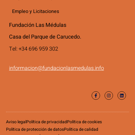
Empleo y Licitaciones
Fundación Las Médulas
Casa del Parque de Carucedo.
Tel: +34 696 959 302
informacion@fundacionlasmedulas.info
Aviso legal
Política de privacidad
Política de cookies
Política de protección de datos
Política de calidad