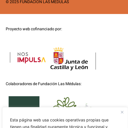
© 2025 FUNDACIÓN LAS MÉDULAS
Proyecto web cofinanciado por:
Colaboradores de Fundación Las Médulas:
Esta página web usa cookies operativas propias que
tienen una finalidad puramente técnica y funcional y