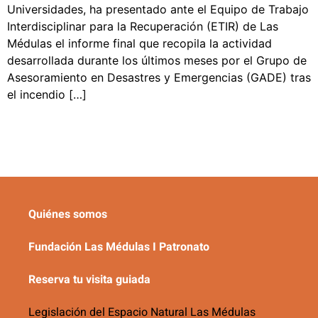
Universidades, ha presentado ante el Equipo de Trabajo
Interdisciplinar para la Recuperación (ETIR) de Las
Médulas el informe final que recopila la actividad
desarrollada durante los últimos meses por el Grupo de
Asesoramiento en Desastres y Emergencias (GADE) tras
el incendio […]
Quiénes somos
Fundación Las Médulas I Patronato
Reserva tu visita guiada
Legislación del Espacio Natural Las Médulas