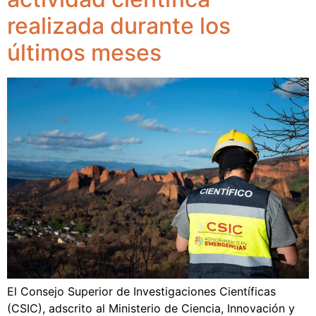
realizada durante los
últimos meses
El Consejo Superior de Investigaciones Científicas
(CSIC), adscrito al Ministerio de Ciencia, Innovación y