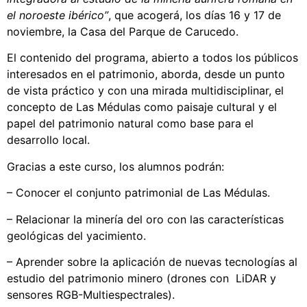
el noroeste ibérico”
, que acogerá, los días 16 y 17 de
noviembre, la Casa del Parque de Carucedo.
El contenido del programa, abierto a todos los públicos
interesados en el patrimonio, aborda, desde un punto
de vista práctico y con una mirada multidisciplinar, el
concepto de Las Médulas como paisaje cultural y el
papel del patrimonio natural como base para el
desarrollo local.
Gracias a este curso, los alumnos podrán:
– Conocer el conjunto patrimonial de Las Médulas.
– Relacionar la minería del oro con las características
geológicas del yacimiento.
– Aprender sobre la aplicación de nuevas tecnologías al
estudio del patrimonio minero (drones con LiDAR y
sensores RGB-Multiespectrales).