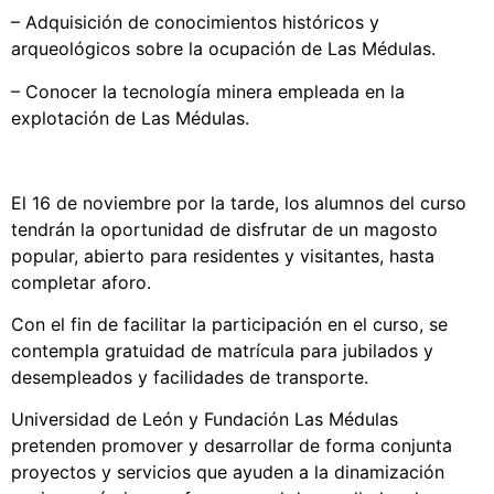
– Adquisición de conocimientos históricos y
arqueológicos sobre la ocupación de Las Médulas.
– Conocer la tecnología minera empleada en la
explotación de Las Médulas.
El 16 de noviembre por la tarde, los alumnos del curso
tendrán la oportunidad de disfrutar de un magosto
popular, abierto para residentes y visitantes, hasta
completar aforo.
Con el fin de facilitar la participación en el curso, se
contempla gratuidad de matrícula para jubilados y
desempleados y facilidades de transporte.
Universidad de León y Fundación Las Médulas
pretenden promover y desarrollar de forma conjunta
proyectos y servicios que ayuden a la dinamización