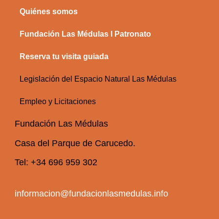
Quiénes somos
Fundación Las Médulas I Patronato
Reserva tu visita guiada
Legislación del Espacio Natural Las Médulas
Empleo y Licitaciones
Fundación Las Médulas
Casa del Parque de Carucedo.
Tel: +34 696 959 302
informacion@fundacionlasmedulas.info