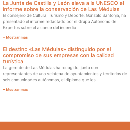
La Junta de Castilla y León eleva a la UNESCO el
informe sobre la conservación de Las Médulas
El consejero de Cultura, Turismo y Deporte, Gonzalo Santonja, ha
presentado el informe redactado por el Grupo Autónomo de
Expertos sobre el alcance del incendio
+ Mostrar más
El destino «Las Médulas» distinguido por el
compromiso de sus empresas con la calidad
turística
La gerente de Las Médulas ha recogido, junto con
representantes de una veintena de ayuntamientos y territorios de
seis comunidades autónomas, el diploma que les
+ Mostrar más