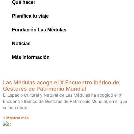
Qué hacer
Planifica tu viaje
Fundación Las Médulas
Noticias
Más información
Las Médulas acoge el X Encuentro Ibérico de
Gestores de Patrimonio Mundial
El Espacio Cultural y Natural de Las Médulas ha acogido el X
Encuentro Ibérico de Gestores de Patrimonio Mundial, en el que
se han dado
+ Mostrar más