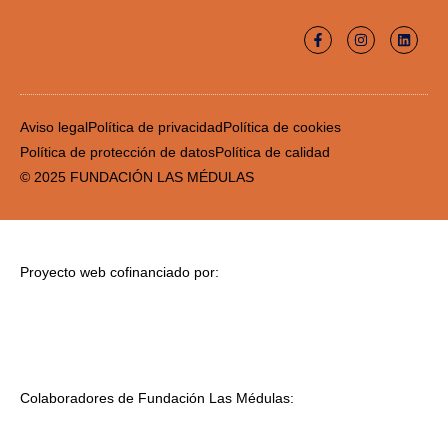
Aviso legal
Política de privacidad
Política de cookies
Política de protección de datos
Política de calidad
© 2025 FUNDACIÓN LAS MÉDULAS
Proyecto web cofinanciado por:
Colaboradores de Fundación Las Médulas: