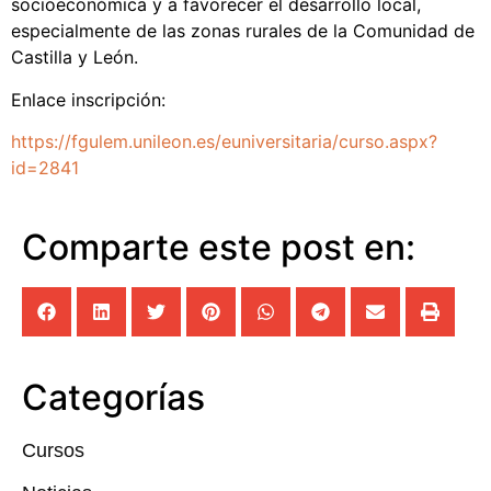
socioeconómica y a favorecer el desarrollo local,
especialmente de las zonas rurales de la Comunidad de
Castilla y León.
Enlace inscripción:
https://fgulem.unileon.es/euniversitaria/curso.aspx?
id=2841
Comparte este post en:
Categorías
Cursos