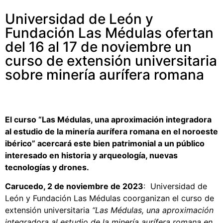
Universidad de León y
Fundación Las Médulas ofertan
del 16 al 17 de noviembre un
curso de extensión universitaria
sobre minería aurífera romana
El curso “Las Médulas, una aproximación integradora
al estudio de la minería aurífera romana en el noroeste
ibérico” acercará este bien patrimonial a un público
interesado en historia y arqueología, nuevas
tecnologías y drones.
Carucedo, 2 de noviembre de 2023
: Universidad de
León y Fundación Las Médulas coorganizan el curso de
extensión universitaria
“Las Médulas, una aproximación
integradora al estudio de la minería aurífera romana en