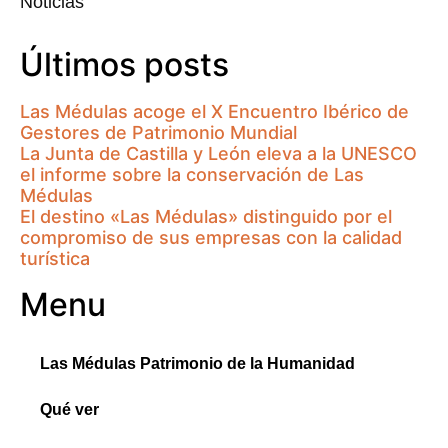
Noticias
Últimos posts
Las Médulas acoge el X Encuentro Ibérico de
Gestores de Patrimonio Mundial
La Junta de Castilla y León eleva a la UNESCO
el informe sobre la conservación de Las
Médulas
El destino «Las Médulas» distinguido por el
compromiso de sus empresas con la calidad
turística
Menu
Las Médulas Patrimonio de la Humanidad
Qué ver