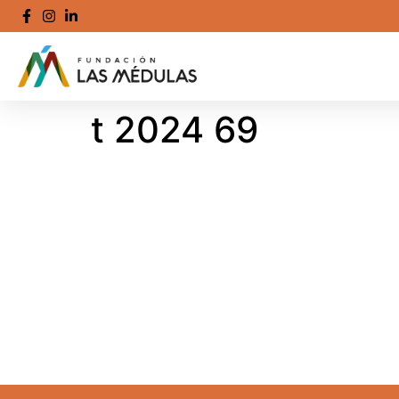
t 2024 69