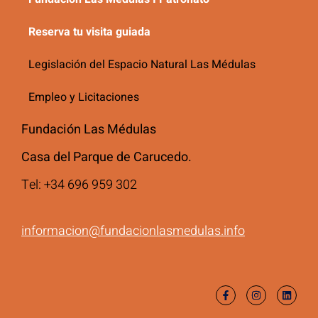
Reserva tu visita guiada
Legislación del Espacio Natural Las Médulas
Empleo y Licitaciones
Fundación Las Médulas
Casa del Parque de Carucedo.
Tel: +34 696 959 302
informacion@fundacionlasmedulas.info