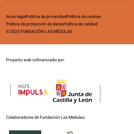
Aviso legal
Política de privacidad
Política de cookies
Política de protección de datos
Política de calidad
© 2025 FUNDACIÓN LAS MÉDULAS
Proyecto web cofinanciado por:
Colaboradores de Fundación Las Médulas: