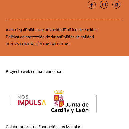
Aviso legal
Política de privacidad
Política de cookies
Política de protección de datos
Política de calidad
© 2025 FUNDACIÓN LAS MÉDULAS
Proyecto web cofinanciado por:
Colaboradores de Fundación Las Médulas: