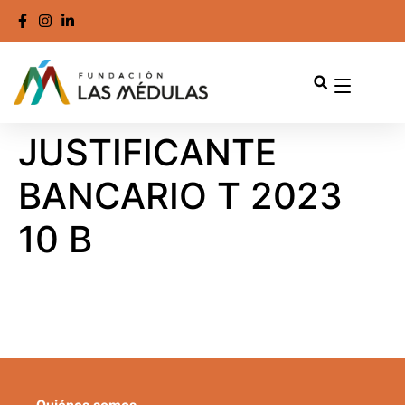
JUSTIFICANTE
BANCARIO T 2023
10 B