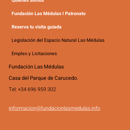
Quiénes somos
Fundación Las Médulas I Patronato
Reserva tu visita guiada
Legislación del Espacio Natural Las Médulas
Empleo y Licitaciones
Fundación Las Médulas
Casa del Parque de Carucedo.
Tel: +34 696 959 302
informacion@fundacionlasmedulas.info