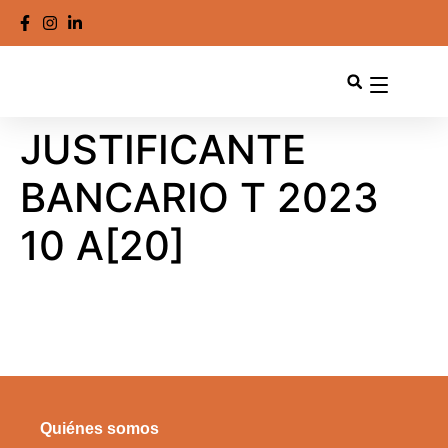
JUSTIFICANTE
BANCARIO T 2023
10 A[20]
Quiénes somos