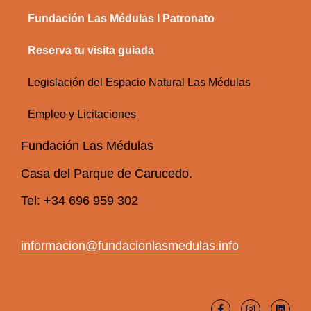
Fundación Las Médulas I Patronato
Reserva tu visita guiada
Legislación del Espacio Natural Las Médulas
Empleo y Licitaciones
Fundación Las Médulas
Casa del Parque de Carucedo.
Tel: +34 696 959 302
informacion@fundacionlasmedulas.info