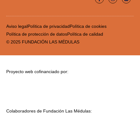
Aviso legal
Política de privacidad
Política de cookies
Política de protección de datos
Política de calidad
© 2025 FUNDACIÓN LAS MÉDULAS
Proyecto web cofinanciado por:
Colaboradores de Fundación Las Médulas: